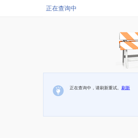
正在查询中
正在查询中，请刷新重试。
刷新